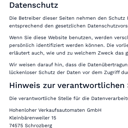
Datenschutz
Die Betreiber dieser Seiten nehmen den Schutz 
entsprechend den gesetzlichen Datenschutzvorsc
Wenn Sie diese Website benutzen, werden vers
persönlich identifiziert werden können. Die vorl
erläutert auch, wie und zu welchem Zweck das g
Wir weisen darauf hin, dass die Datenübertragun
lückenloser Schutz der Daten vor dem Zugriff dur
Hinweis zur verantwortlichen 
Die verantwortliche Stelle für die Datenverarbeit
Hohenloher Verkaufsautomaten GmbH
Kleinbärenweiler 15
74575 Schrozberg