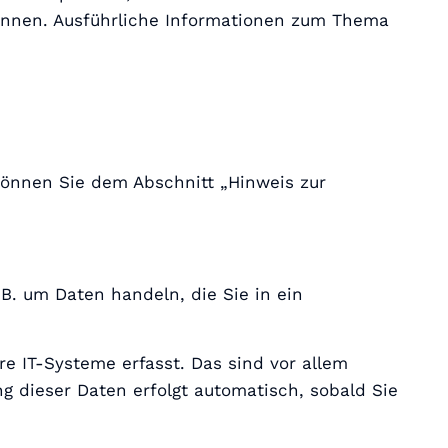
können. Ausführliche Informationen zum Thema
können Sie dem Abschnitt „Hinweis zur
B. um Daten handeln, die Sie in ein
e IT-Systeme erfasst. Das sind vor allem
ng dieser Daten erfolgt automatisch, sobald Sie