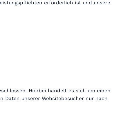
eistungspflichten erforderlich ist und unsere
eschlossen. Hierbei handelt es sich um einen
nen Daten unserer Websitebesucher nur nach