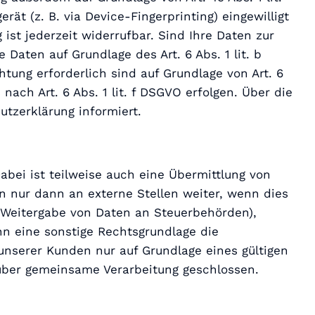
ät (z. B. via Device-Fingerprinting) eingewilligt
 ist jederzeit widerrufbar. Sind Ihre Daten zur
Daten auf Grundlage des Art. 6 Abs. 1 lit. b
htung erforderlich sind auf Grundlage von Art. 6
nach Art. 6 Abs. 1 lit. f DSGVO erfolgen. Über die
utzerklärung informiert.
bei ist teilweise auch eine Übermittlung von
 nur dann an externe Stellen weiter, wenn dies
B. Weitergabe von Daten an Steuerbehörden),
nn eine sonstige Rechtsgrundlage die
unserer Kunden nur auf Grundlage eines gültigen
g über gemeinsame Verarbeitung geschlossen.