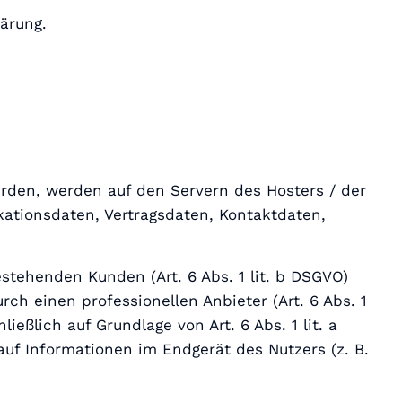
ärung.
erden, werden auf den Servern des Hosters / der
kationsdaten, Vertragsdaten, Kontaktdaten,
stehenden Kunden (Art. 6 Abs. 1 lit. b DSGVO)
ch einen professionellen Anbieter (Art. 6 Abs. 1
ießlich auf Grundlage von Art. 6 Abs. 1 lit. a
auf Informationen im Endgerät des Nutzers (z. B.