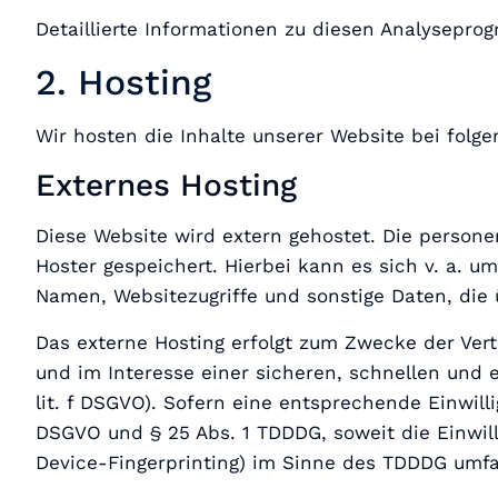
Detaillierte Informationen zu diesen Analysepro
2. Hosting
Wir hosten die Inhalte unserer Website bei folg
Externes Hosting
Diese Website wird extern gehostet. Die persone
Hoster gespeichert. Hierbei kann es sich v. a. 
Namen, Websitezugriffe und sonstige Daten, die 
Das externe Hosting erfolgt zum Zwecke der Vert
und im Interesse einer sicheren, schnellen und e
lit. f DSGVO). Sofern eine entsprechende Einwilli
DSGVO und § 25 Abs. 1 TDDDG, soweit die Einwill
Device-Fingerprinting) im Sinne des TDDDG umfass