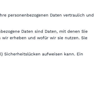
 Ihre personenbezogenen Daten vertraulich und
bezogene Daten sind Daten, mit denen Sie
n wir erheben und wofür wir sie nutzen. Sie
l) Sicherheitslücken aufweisen kann. Ein