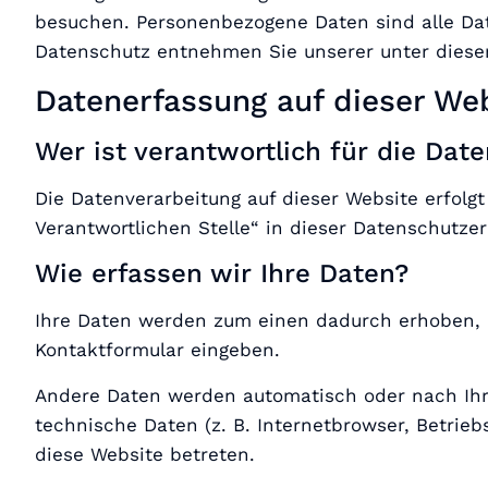
besuchen. Personenbezogene Daten sind alle Dat
Datenschutz entnehmen Sie unserer unter diese
Datenerfassung auf dieser We
Wer ist verantwortlich für die Dat
Die Datenverarbeitung auf dieser Website erfol
Verantwortlichen Stelle“ in dieser Datenschutz
Wie erfassen wir Ihre Daten?
Ihre Daten werden zum einen dadurch erhoben, da
Kontaktformular eingeben.
Andere Daten werden automatisch oder nach Ihre
technische Daten (z. B. Internetbrowser, Betrieb
diese Website betreten.