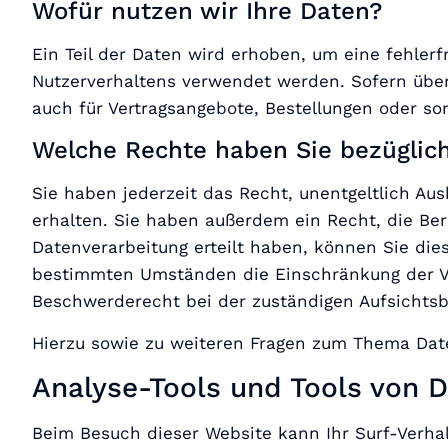
Wofür nutzen wir Ihre Daten?
Ein Teil der Daten wird erhoben, um eine fehlerf
Nutzerverhaltens verwendet werden. Sofern übe
auch für Vertragsangebote, Bestellungen oder son
Welche Rechte haben Sie bezüglich
Sie haben jederzeit das Recht, unentgeltlich A
erhalten. Sie haben außerdem ein Recht, die Ber
Datenverarbeitung erteilt haben, können Sie dies
bestimmten Umständen die Einschränkung der Ve
Beschwerderecht bei der zuständigen Aufsichtsb
Hierzu sowie zu weiteren Fragen zum Thema Dat
Analyse-Tools und Tools von Dr
Beim Besuch dieser Website kann Ihr Surf-Verha