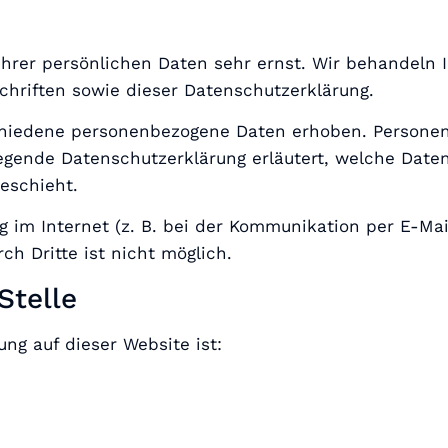
Ihrer persönlichen Daten sehr ernst. Wir behandeln
hriften sowie dieser Datenschutzerklärung.
chiedene personenbezogene Daten erhoben. Personen
iegende Datenschutzerklärung erläutert, welche Date
eschieht.
g im Internet (z. B. bei der Kommunikation per E-Mai
ch Dritte ist nicht möglich.
Stelle
ung auf dieser Website ist: