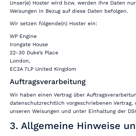
Unser(e) Hoster wird bzw. werden Ihre Daten nur 
Weisungen in Bezug auf diese Daten befolgen.
Wir setzen folgende(n) Hoster ein:
WP Engine
Irongate House
22-30 Duke’s Place
London,
EC3A 7LP United Kingdom
Auftragsverarbeitung
Wir haben einen Vertrag über Auftragsverarbeitu
datenschutzrechtlich vorgeschriebenen Vertrag,
unseren Weisungen und unter Einhaltung der DS
3. Allgemeine Hinweise un