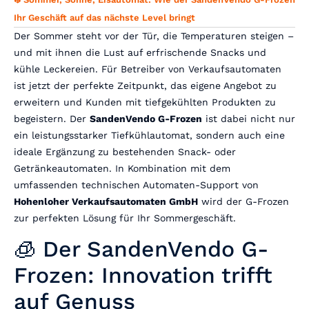
Ihr Geschäft auf das nächste Level bringt
Der Sommer steht vor der Tür, die Temperaturen steigen –
und mit ihnen die Lust auf erfrischende Snacks und
kühle Leckereien. Für Betreiber von Verkaufsautomaten
ist jetzt der perfekte Zeitpunkt, das eigene Angebot zu
erweitern und Kunden mit tiefgekühlten Produkten zu
begeistern. Der
SandenVendo G-Frozen
ist dabei nicht nur
ein leistungsstarker Tiefkühlautomat, sondern auch eine
ideale Ergänzung zu bestehenden Snack- oder
Getränkeautomaten. In Kombination mit dem
umfassenden technischen Automaten-Support von
Hohenloher Verkaufsautomaten GmbH
wird der G-Frozen
zur perfekten Lösung für Ihr Sommergeschäft.
🧊 Der SandenVendo G-
Frozen: Innovation trifft
auf Genuss