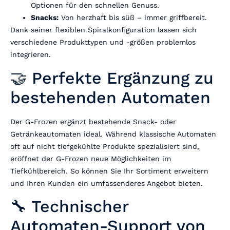
Optionen für den schnellen Genuss.
Snacks:
Von herzhaft bis süß – immer griffbereit.
Dank seiner flexiblen Spiralkonfiguration lassen sich
verschiedene Produkttypen und -größen problemlos
integrieren.
🤝 Perfekte Ergänzung zu
bestehenden Automaten
Der G-Frozen ergänzt bestehende Snack- oder
Getränkeautomaten ideal. Während klassische Automaten
oft auf nicht tiefgekühlte Produkte spezialisiert sind,
eröffnet der G-Frozen neue Möglichkeiten im
Tiefkühlbereich. So können Sie Ihr Sortiment erweitern
und Ihren Kunden ein umfassenderes Angebot bieten.
🔧 Technischer
Automaten-Support von