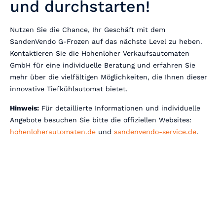
und durchstarten!
Nutzen Sie die Chance, Ihr Geschäft mit dem
SandenVendo G-Frozen auf das nächste Level zu heben.
Kontaktieren Sie die Hohenloher Verkaufsautomaten
GmbH für eine individuelle Beratung und erfahren Sie
mehr über die vielfältigen Möglichkeiten, die Ihnen dieser
innovative Tiefkühlautomat bietet.
Hinweis:
Für detaillierte Informationen und individuelle
Angebote besuchen Sie bitte die offiziellen Websites:
hohenloherautomaten.de
und
sandenvendo-service.de
.
Einfach Automatisch verkaufen