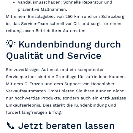
Vandalismusschäden: Schnelle Reparatur und
präventive Maßnahmen.
Mit einem Einsatzgebiet von 250 km rund um Schrozberg
ist das Service-Team schnell vor Ort und sorgt für einen
reibungslosen Betrieb Ihrer Automaten.
💡 Kundenbindung durch
Qualität und Service
Ein zuverlässiger Automat und ein kompetenter
Servicepartner sind die Grundlage für zufriedene Kunden.
Mit dem G-Frozen und dem Support von Hohenloher
Verkaufsautomaten GmbH bieten Sie Ihren Kunden nicht
nur hochwertige Produkte, sondern auch ein erstklassiges
Einkaufserlebnis. Dies stärkt die Kundenbindung und
fördert langfristigen Erfolg.
📞 Jetzt beraten lassen