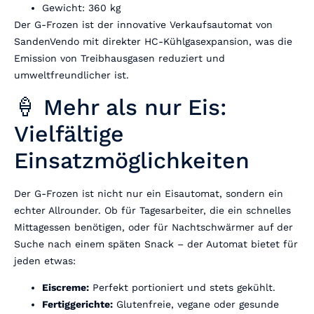
Gewicht: 360 kg
Der G-Frozen ist der innovative Verkaufsautomat von
SandenVendo mit direkter HC-Kühlgasexpansion, was die
Emission von Treibhausgasen reduziert und
umweltfreundlicher ist.
🍦 Mehr als nur Eis:
Vielfältige
Einsatzmöglichkeiten
Der G-Frozen ist nicht nur ein Eisautomat, sondern ein
echter Allrounder. Ob für Tagesarbeiter, die ein schnelles
Mittagessen benötigen, oder für Nachtschwärmer auf der
Suche nach einem späten Snack – der Automat bietet für
jeden etwas:
Eiscreme:
Perfekt portioniert und stets gekühlt.
Fertiggerichte:
Glutenfreie, vegane oder gesunde