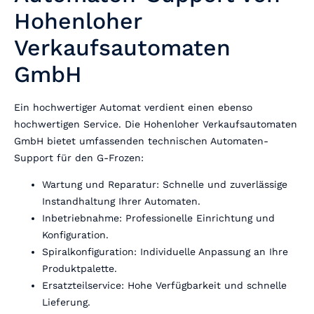
Hohenloher
Verkaufsautomaten
GmbH
Ein hochwertiger Automat verdient einen ebenso
hochwertigen Service. Die Hohenloher Verkaufsautomaten
GmbH bietet umfassenden technischen Automaten-
Support für den G-Frozen:
Wartung und Reparatur: Schnelle und zuverlässige
Instandhaltung Ihrer Automaten.
Inbetriebnahme: Professionelle Einrichtung und
Konfiguration.
Spiralkonfiguration: Individuelle Anpassung an Ihre
Produktpalette.
Ersatzteilservice: Hohe Verfügbarkeit und schnelle
Lieferung.