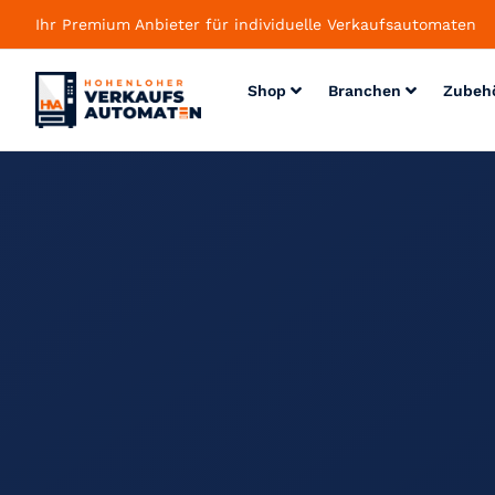
Ihr Premium Anbieter für individuelle Verkaufsautomaten
Shop
Branchen
Zubeh