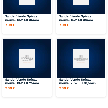
Jetzt anfragen
Jetzt anfragen
SandenVendo Spirale
SandenVendo Spirale
normal 13W LH 35mm
normal 15W LH 30mm
7,99
€
7,99
€
Jetzt anfragen
Jetzt anfragen
SandenVendo Spirale
SandenVendo Spirale
normal 18W LH 25mm
normal 25W LH 18,5mm
7,99
€
7,99
€