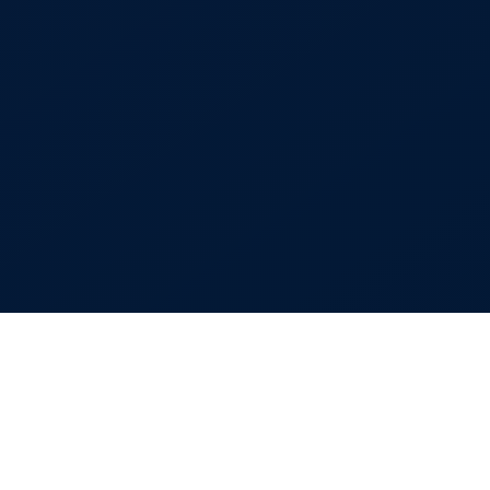
Finanzierung von Hohenloher