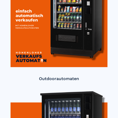
Outdoorautomaten