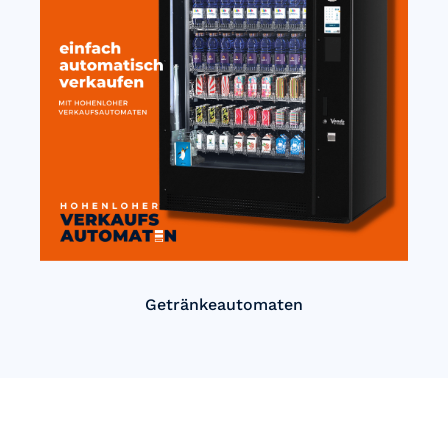
Getränkeautomaten