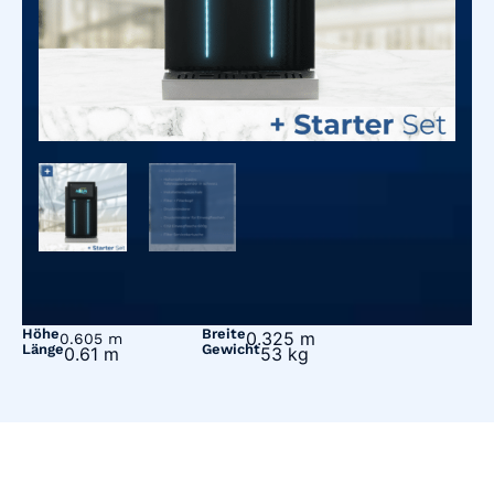
Das könnte Sie auch
interessieren