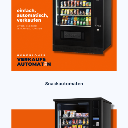
Snackautomaten