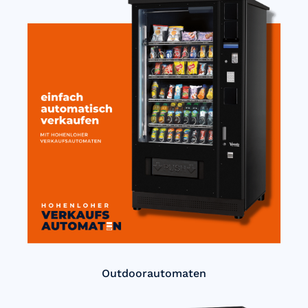
Outdoorautomaten