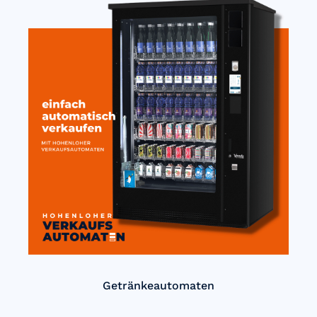
Getränkeautomaten