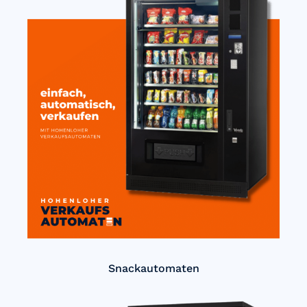
Snackautomaten