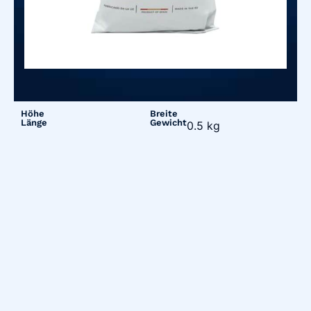
Höhe
Breite
Länge
Gewicht
0.5 kg