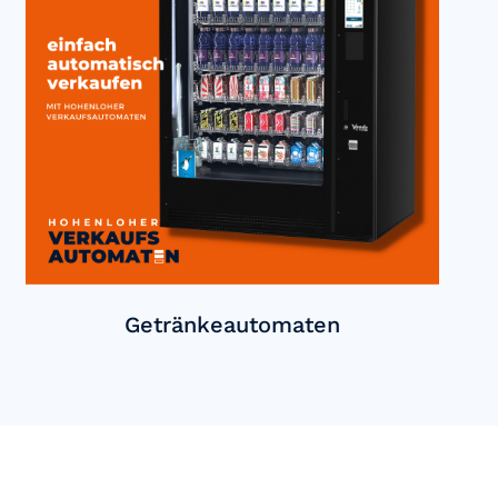
Getränkeautomaten