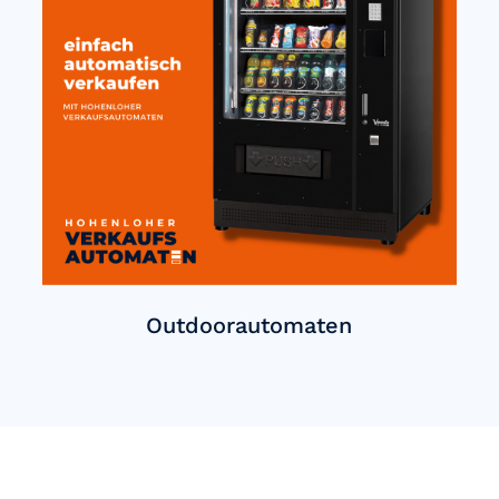
Outdoorautomaten