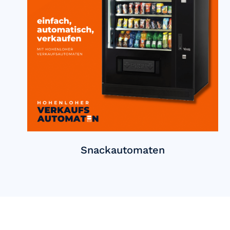
Snackautomaten