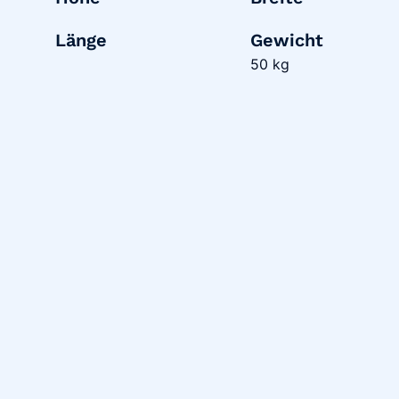
Länge
Gewicht
50 kg