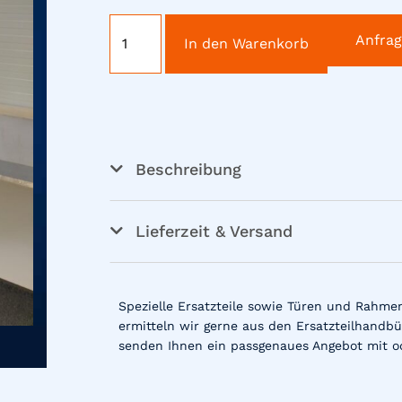
Anfra
In den Warenkorb
Beschreibung
Lieferzeit & Versand
Spezielle Ersatzteile sowie Türen und Rahme
ermitteln wir gerne aus den Ersatzteilhandbü
senden Ihnen ein passgenaues Angebot mit o