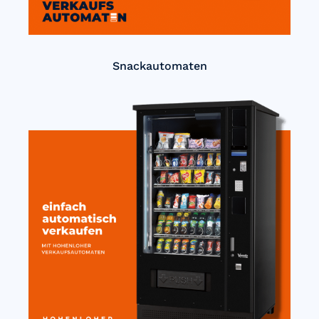
Snackautomaten