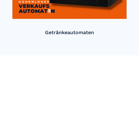
Getränkeautomaten