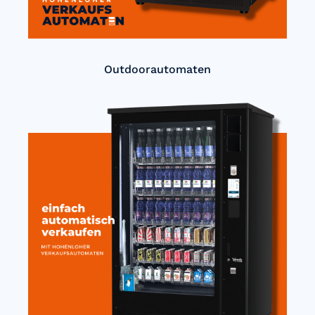
Outdoorautomaten