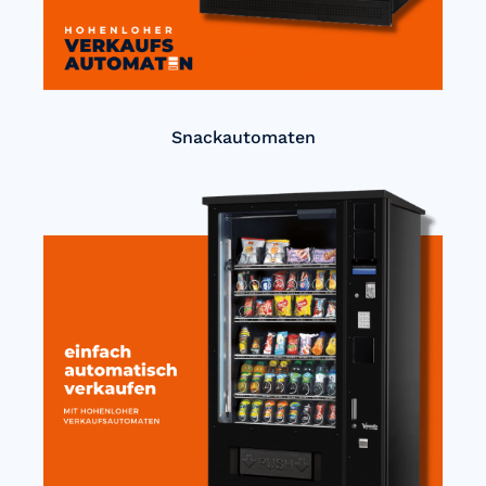
Snackautomaten