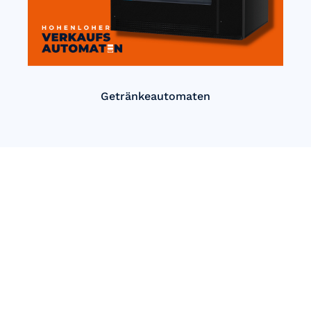
Getränkeautomaten