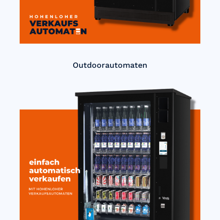
Outdoorautomaten