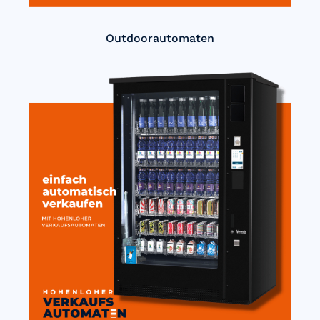
Outdoorautomaten