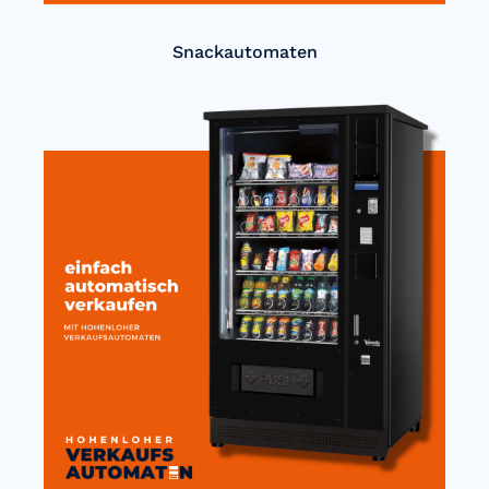
Snackautomaten