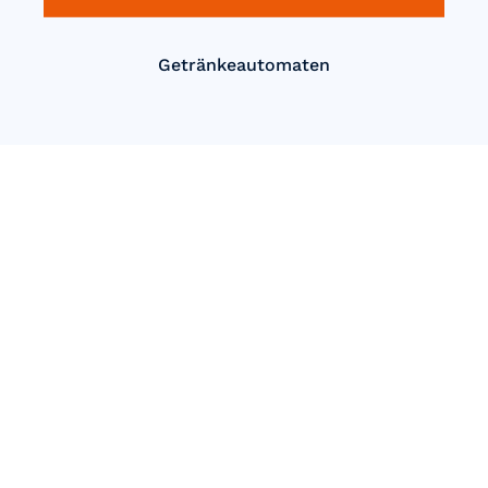
Getränkeautomaten