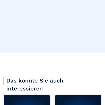
Das könnte Sie auch
interessieren