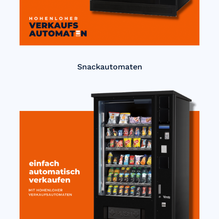
Snackautomaten