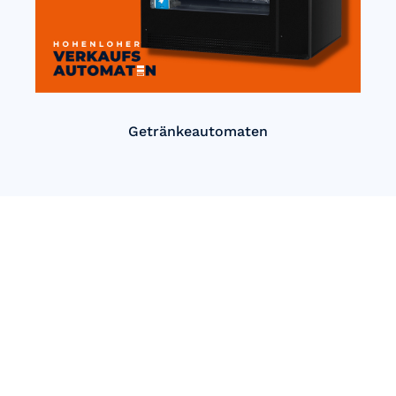
Getränkeautomaten