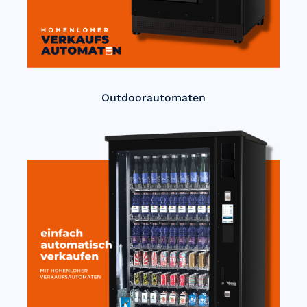
Outdoorautomaten