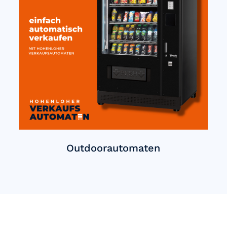
Outdoorautomaten