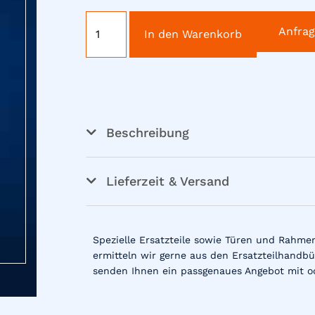
Anfra
In den Warenkorb
Beschreibung
Lieferzeit & Versand
Spezielle Ersatzteile sowie Türen und Rahme
ermitteln wir gerne aus den Ersatzteilhandbü
senden Ihnen ein passgenaues Angebot mit o