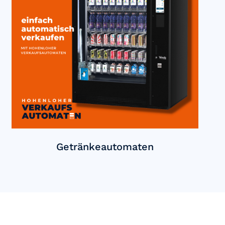
Getränkeautomaten