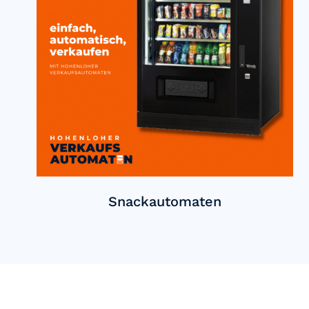
Snackautomaten