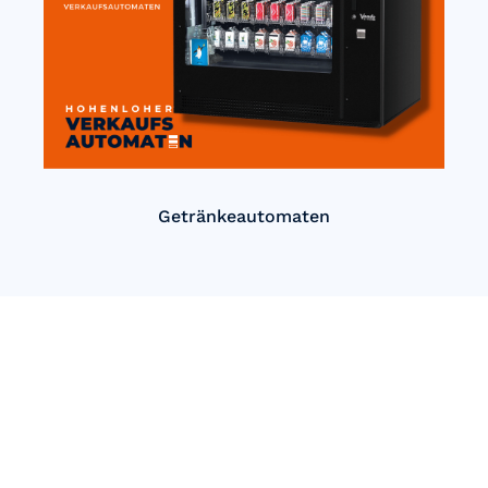
Getränkeautomaten