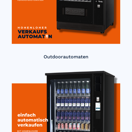
Outdoorautomaten