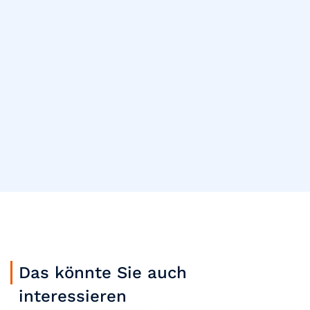
Das könnte Sie auch
interessieren