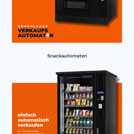
Snackautomaten