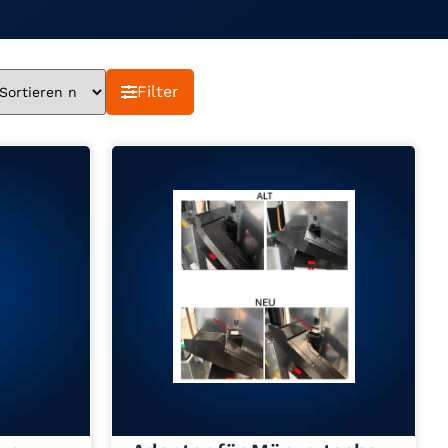
Filter
Jetzt anfragen