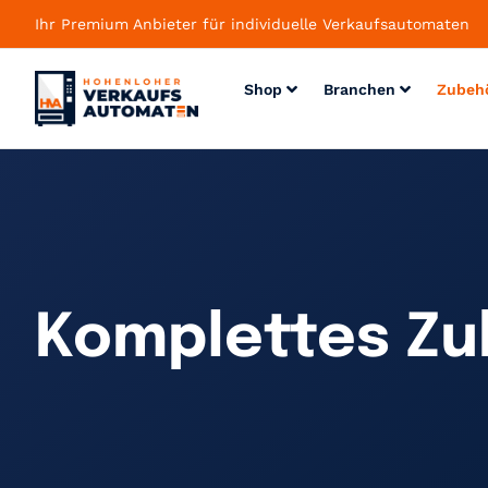
Ihr Premium Anbieter für individuelle Verkaufsautomaten
Shop
Branchen
Zubeh
Komplettes Zu