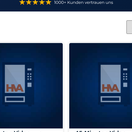
Jetzt anfragen
Jetzt anfragen