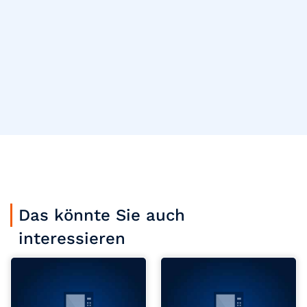
Das könnte Sie auch
interessieren