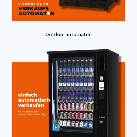
Outdoorautomaten