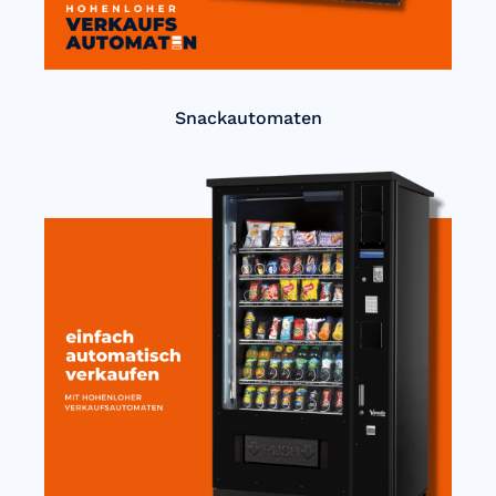
Snackautomaten