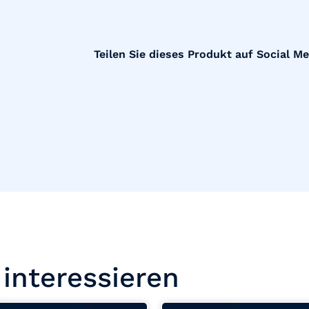
Teilen Sie dieses Produkt auf Social Me
interessieren