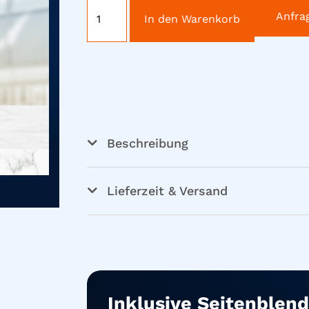
Anfra
In den Warenkorb
Beschreibung
Lieferzeit & Versand
Inklusive Seitenblend