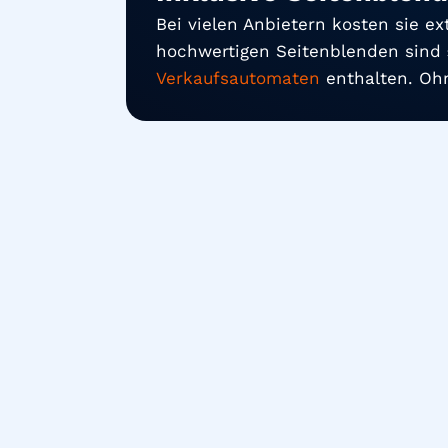
Bei vielen Anbietern kosten sie e
hochwertigen Seitenblenden sind
Verkaufsautomaten
enthalten. Ohn