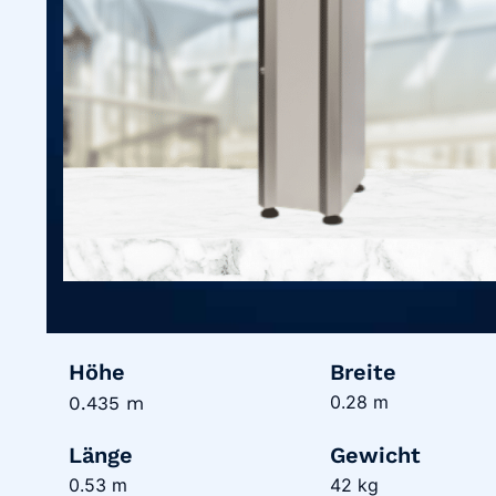
Höhe
Breite
0.28 m
0.435 m
Länge
Gewicht
0.53 m
42 kg