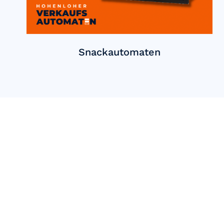
Snackautomaten