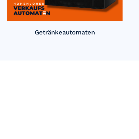
Getränkeautomaten