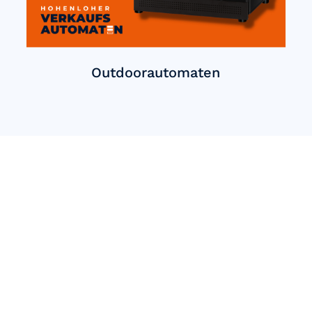
Outdoorautomaten