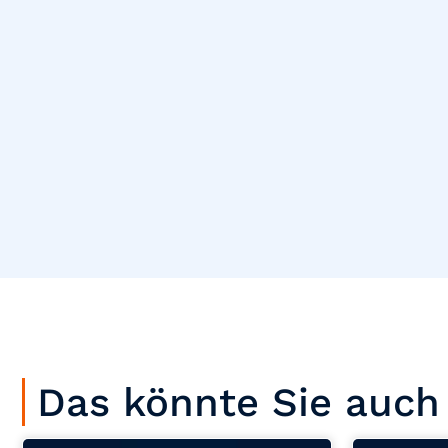
Das könnte Sie auch 