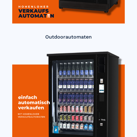
Outdoorautomaten