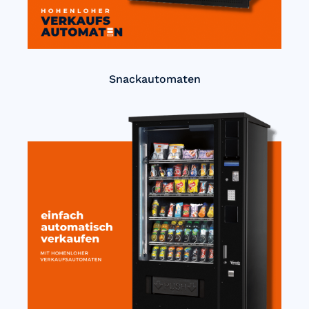
Snackautomaten