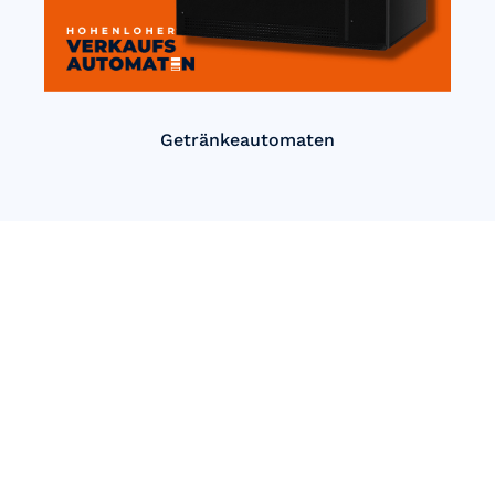
Getränkeautomaten