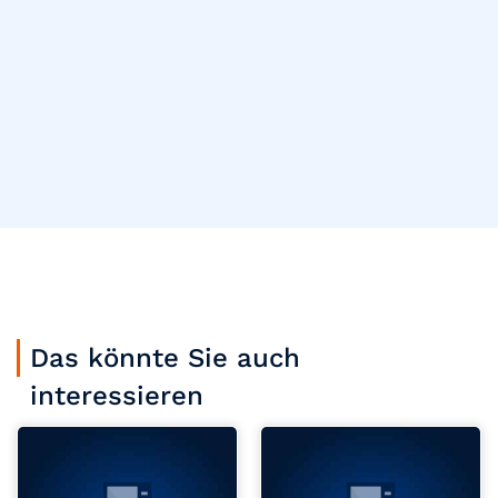
Das könnte Sie auch
interessieren