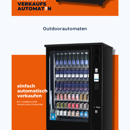
Outdoorautomaten