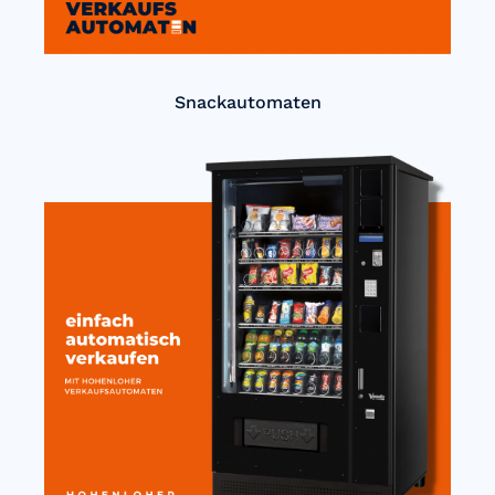
Snackautomaten