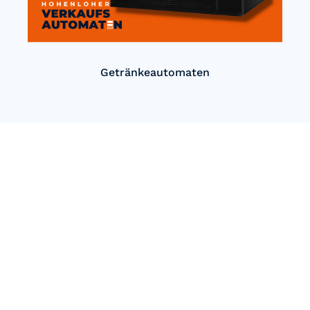
Getränkeautomaten