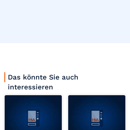
Das könnte Sie auch
interessieren