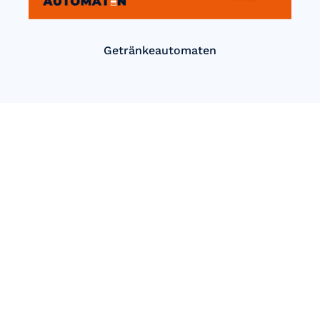
Getränkeautomaten