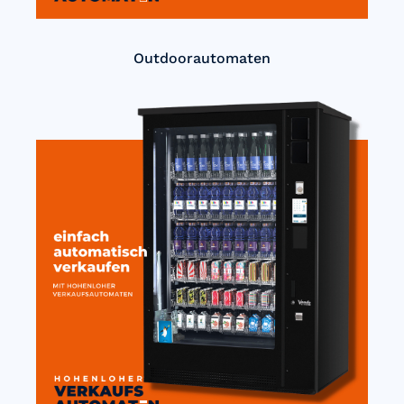
Outdoorautomaten