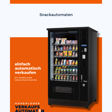
Snackautomaten