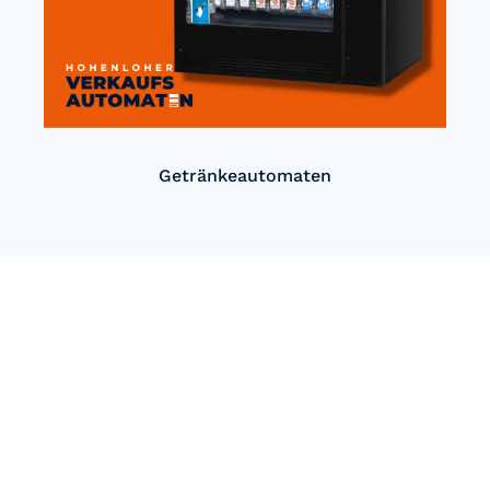
Getränkeautomaten