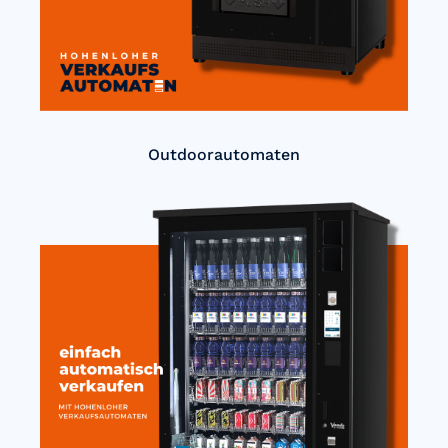
Outdoorautomaten