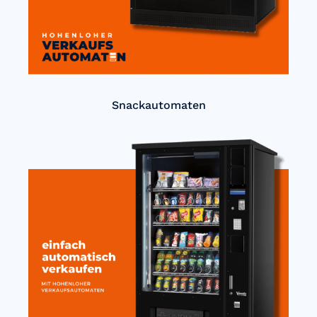
Snackautomaten