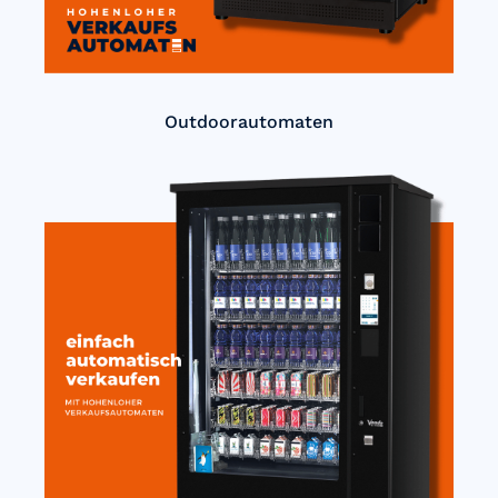
Outdoorautomaten