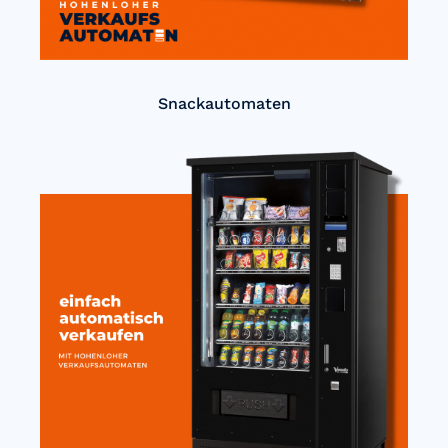
Snackautomaten