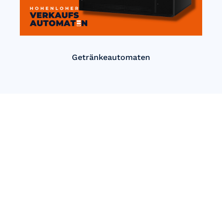
Getränkeautomaten