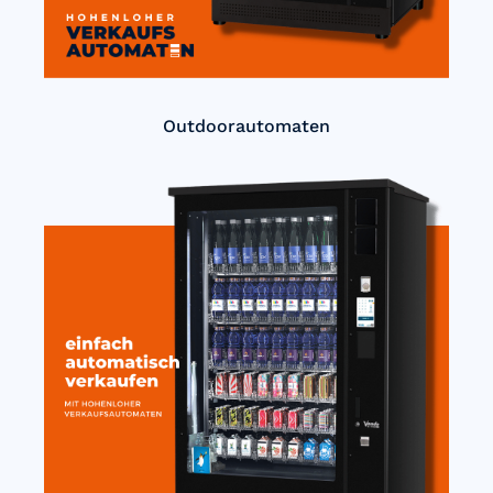
Outdoorautomaten