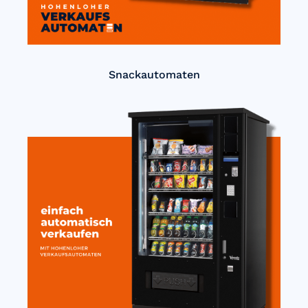
Snackautomaten