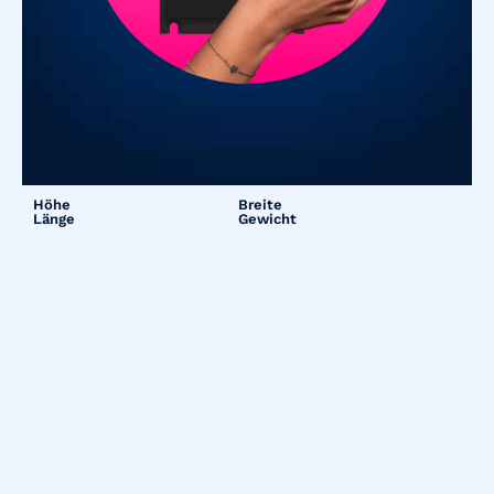
Höhe
Breite
Länge
Gewicht