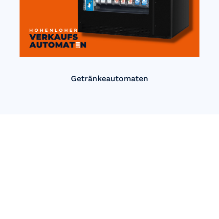
Getränkeautomaten