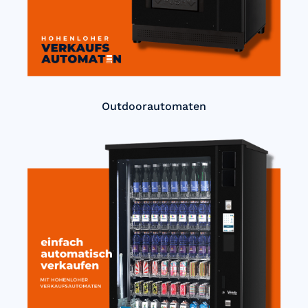
Outdoorautomaten