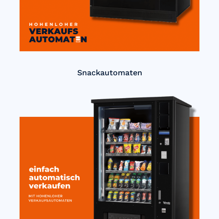
Snackautomaten