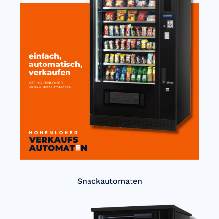
Snackautomaten