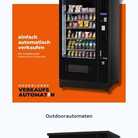
Outdoorautomaten