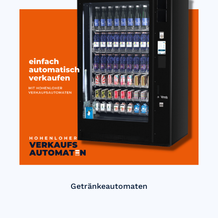
Getränkeautomaten