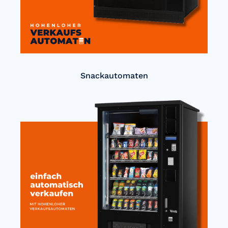
Snackautomaten