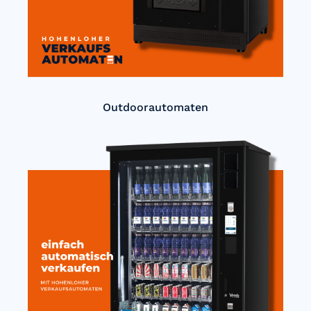
Outdoorautomaten