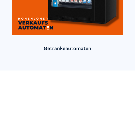
Getränkeautomaten