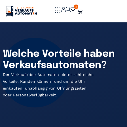
0
0
Welche Vorteile haben
Verkaufsautomaten?
Der Verkauf über Automaten bietet zahlreiche
Vorteile. Kunden können rund um die Uhr
einkaufen, unabhängig von Öffnungszeiten
oder Personalverfügbarkeit.