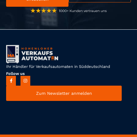
Ihr Händler für Verkaufsautomaten in Süddeutschland
Follow us
Zum Newsletter anmelden