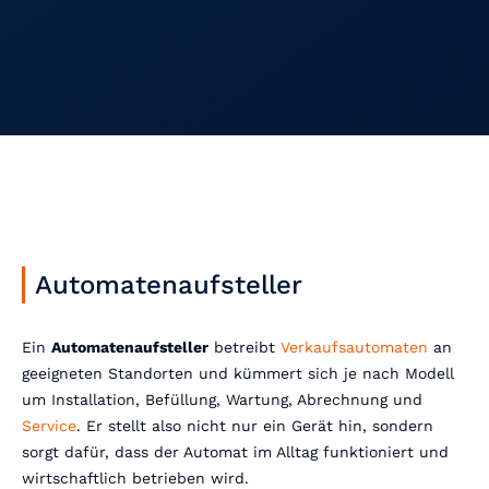
Automatenaufsteller
Ein
Automatenaufsteller
betreibt
Verkaufsautomaten
an
geeigneten Standorten und kümmert sich je nach Modell
um Installation, Befüllung, Wartung, Abrechnung und
Service
. Er stellt also nicht nur ein Gerät hin, sondern
sorgt dafür, dass der Automat im Alltag funktioniert und
wirtschaftlich betrieben wird.