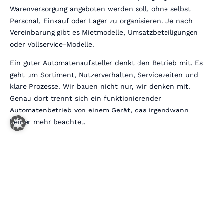
Warenversorgung angeboten werden soll, ohne selbst
Personal, Einkauf oder Lager zu organisieren. Je nach
Vereinbarung gibt es Mietmodelle, Umsatzbeteiligungen
oder Vollservice-Modelle.
Ein guter Automatenaufsteller denkt den Betrieb mit. Es
geht um Sortiment, Nutzerverhalten, Servicezeiten und
klare Prozesse. Wir bauen nicht nur, wir denken mit.
Genau dort trennt sich ein funktionierender
Automatenbetrieb von einem Gerät, das irgendwann
keiner mehr beachtet.