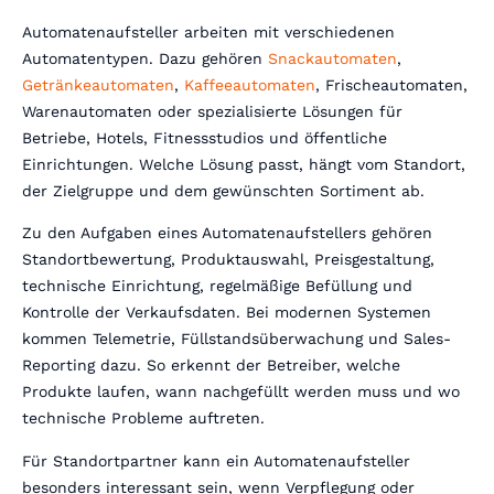
Automatenaufsteller arbeiten mit verschiedenen
Automatentypen. Dazu gehören
Snackautomaten
,
Getränkeautomaten
,
Kaffeeautomaten
, Frischeautomaten,
Warenautomaten oder spezialisierte Lösungen für
Betriebe, Hotels, Fitnessstudios und öffentliche
Einrichtungen. Welche Lösung passt, hängt vom Standort,
der Zielgruppe und dem gewünschten Sortiment ab.
Zu den Aufgaben eines Automatenaufstellers gehören
Standortbewertung, Produktauswahl, Preisgestaltung,
technische Einrichtung, regelmäßige Befüllung und
Kontrolle der Verkaufsdaten. Bei modernen Systemen
kommen Telemetrie, Füllstandsüberwachung und Sales-
Reporting dazu. So erkennt der Betreiber, welche
Produkte laufen, wann nachgefüllt werden muss und wo
technische Probleme auftreten.
Für Standortpartner kann ein Automatenaufsteller
besonders interessant sein, wenn Verpflegung oder