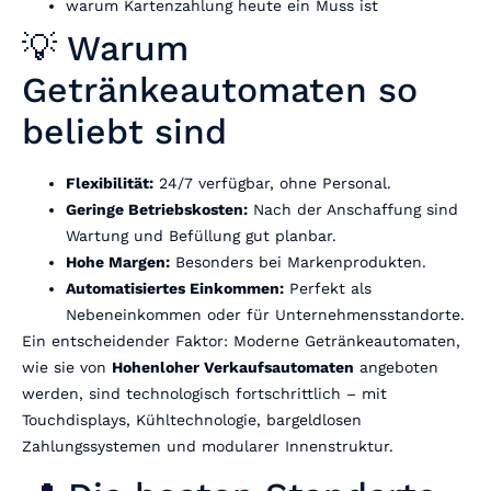
warum Kartenzahlung heute ein Muss ist
💡 Warum
Getränkeautomaten so
beliebt sind
Flexibilität:
24/7 verfügbar, ohne Personal.
Geringe Betriebskosten:
Nach der Anschaffung sind
Wartung und Befüllung gut planbar.
Hohe Margen:
Besonders bei Markenprodukten.
Automatisiertes Einkommen:
Perfekt als
Nebeneinkommen oder für Unternehmensstandorte.
Ein entscheidender Faktor: Moderne Getränkeautomaten,
wie sie von
Hohenloher Verkaufsautomaten
angeboten
werden, sind technologisch fortschrittlich – mit
Touchdisplays, Kühltechnologie, bargeldlosen
Zahlungssystemen und modularer Innenstruktur.