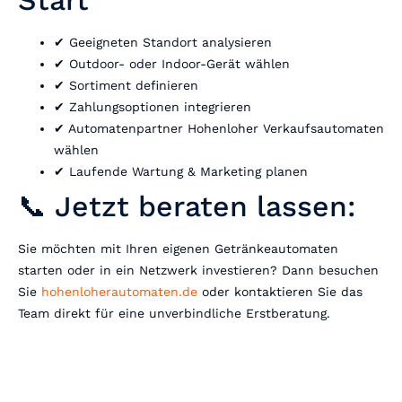
Start
✔ Geeigneten Standort analysieren
✔ Outdoor- oder Indoor-Gerät wählen
✔ Sortiment definieren
✔ Zahlungsoptionen integrieren
✔ Automatenpartner Hohenloher Verkaufsautomaten
wählen
✔ Laufende Wartung & Marketing planen
📞 Jetzt beraten lassen:
Sie möchten mit Ihren eigenen Getränkeautomaten
starten oder in ein Netzwerk investieren? Dann besuchen
Sie
hohenloherautomaten.de
oder kontaktieren Sie das
Team direkt für eine unverbindliche Erstberatung.