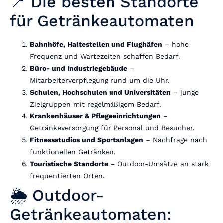
📍 Die besten Standorte
für Getränkeautomaten
Bahnhöfe, Haltestellen und Flughäfen
– hohe
Frequenz und Wartezeiten schaffen Bedarf.
Büro- und Industriegebäude
–
Mitarbeiterverpflegung rund um die Uhr.
Schulen, Hochschulen und Universitäten
– junge
Zielgruppen mit regelmäßigem Bedarf.
Krankenhäuser & Pflegeeinrichtungen
–
Getränkeversorgung für Personal und Besucher.
Fitnessstudios und Sportanlagen
– Nachfrage nach
funktionellen Getränken.
Touristische Standorte
– Outdoor-Umsätze an stark
frequentierten Orten.
🌦️ Outdoor-
Getränkeautomaten: