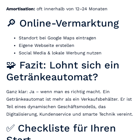
Amortisation:
oft innerhalb von 12–24 Monaten
🔎 Online-Vermarktung
Standort bei Google Maps eintragen
Eigene Webseite erstellen
Social Media & lokale Werbung nutzen
🧩 Fazit: Lohnt sich ein
Getränkeautomat?
Ganz klar: Ja – wenn man es richtig macht. Ein
Getränkeautomat ist mehr als ein Verkaufsbehälter. Er ist
Teil eines dynamischen Geschäftsmodells, das
Digitalisierung, Kundenservice und smarte Technik vereint.
✅ Checkliste für Ihren