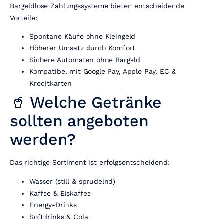
Bargeldlose Zahlungssysteme bieten entscheidende
Vorteile:
Spontane Käufe ohne Kleingeld
Höherer Umsatz durch Komfort
Sichere Automaten ohne Bargeld
Kompatibel mit Google Pay, Apple Pay, EC &
Kreditkarten
🥤 Welche Getränke
sollten angeboten
werden?
Das richtige Sortiment ist erfolgsentscheidend:
Wasser (still & sprudelnd)
Kaffee & Eiskaffee
Energy-Drinks
Softdrinks & Cola