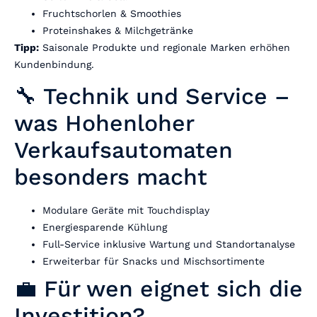
Fruchtschorlen & Smoothies
Proteinshakes & Milchgetränke
Tipp:
Saisonale Produkte und regionale Marken erhöhen
Kundenbindung.
🔧 Technik und Service –
was Hohenloher
Verkaufsautomaten
besonders macht
Modulare Geräte mit Touchdisplay
Energiesparende Kühlung
Full-Service inklusive Wartung und Standortanalyse
Erweiterbar für Snacks und Mischsortimente
💼 Für wen eignet sich die
Investition?