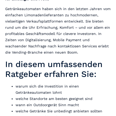
Getränkeautomaten haben sich in den letzten Jahren vom
einfachen Limonadenlieferanten zu hochmodernen,
vielseitigen Verkaufsplattformen entwickelt. Sie bieten
rund um die Uhr Erfrischung, Komfort – und vor allem ein
profitables Geschäftsmodell für clevere Investoren. In
Zeiten von Digitalisierung, Mobile Payment und
wachsender Nachfrage nach kontaktlosen Services erlebt
die Vending-Branche einen neuen Boom.
In diesem umfassenden
Ratgeber erfahren Sie:
warum sich die Investition in einen
Getränkeautomaten lohnt
welche Standorte am besten geeignet sind
wann ein Outdoorgerät Sinn macht
welche Getränke Sie unbedingt anbieten sollten