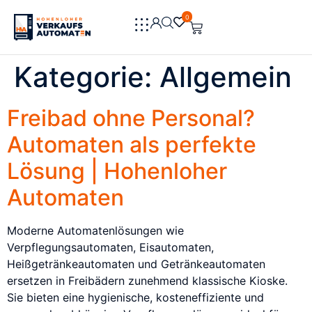
0
0
Kategorie:
Allgemein
Freibad ohne Personal?
Automaten als perfekte
Lösung | Hohenloher
Automaten
Moderne Automatenlösungen wie
Verpflegungsautomaten, Eisautomaten,
Heißgetränkeautomaten und Getränkeautomaten
ersetzen in Freibädern zunehmend klassische Kioske.
Sie bieten eine hygienische, kosteneffiziente und