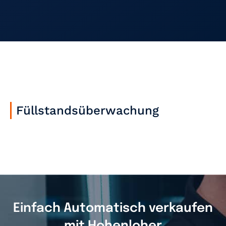
Füllstandsüberwachung
Einfach Automatisch verkaufen
mit Hohenloher