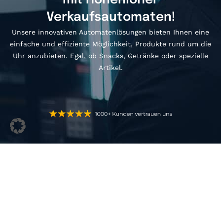
Verkaufsautomaten!
Unsere innovativen Automatenlösungen bieten Ihnen eine
einfache und effiziente Möglichkeit, Produkte rund um die
Uhr anzubieten. Egal, ob Snacks, Getränke oder spezielle
Artikel.