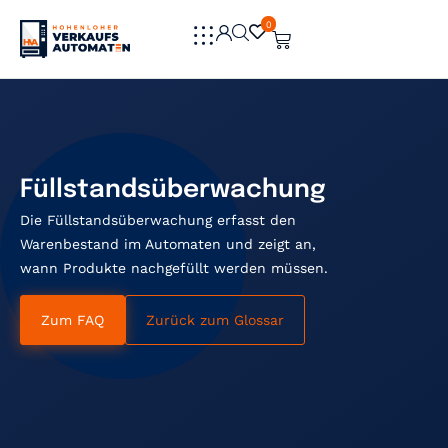
0
0
Füllstandsüberwachung
Die Füllstandsüberwachung erfasst den
Warenbestand im Automaten und zeigt an,
wann Produkte nachgefüllt werden müssen.
Zum FAQ
Zurück zum Glossar