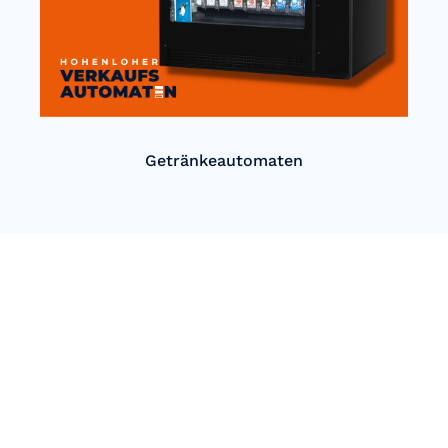
Getränkeautomaten