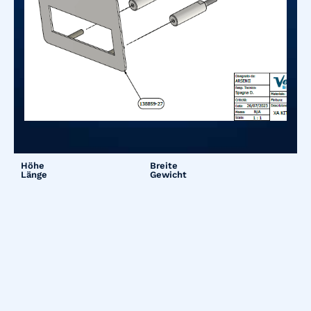
Höhe
Breite
Länge
Gewicht