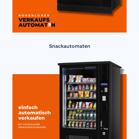
Snackautomaten