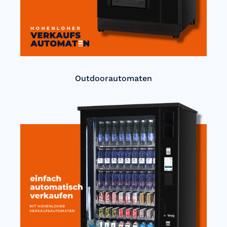
Outdoorautomaten