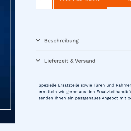
Beschreibung
Lieferzeit & Versand
Spezielle Ersatzteile sowie Türen und Rahme
ermitteln wir gerne aus den Ersatzteilhandbü
senden Ihnen ein passgenaues Angebot mit o