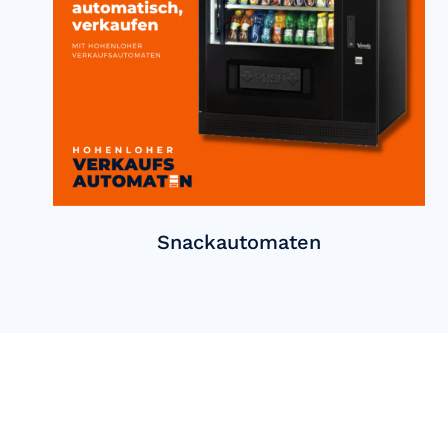
Snackautomaten