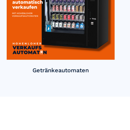
Getränkeautomaten