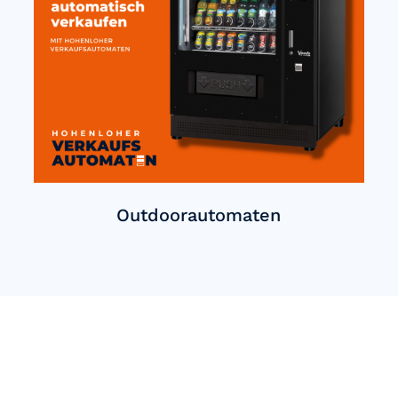
Outdoorautomaten