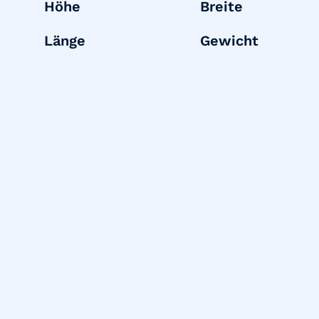
Höhe
Breite
Länge
Gewicht