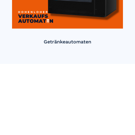
Getränkeautomaten