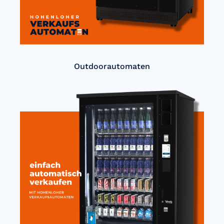
Outdoorautomaten