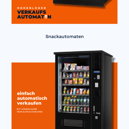
Snackautomaten