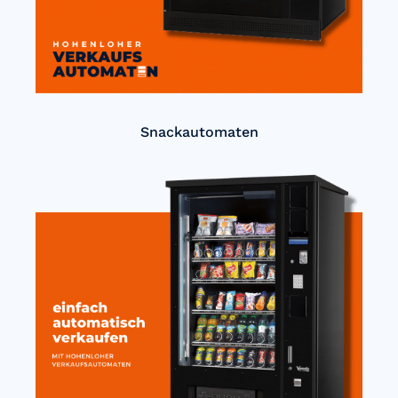
Snackautomaten