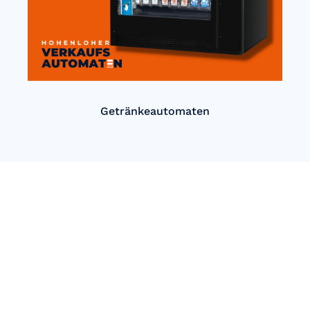
Getränkeautomaten