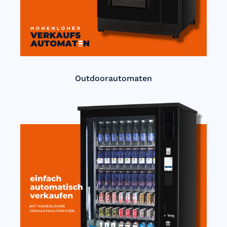
Outdoorautomaten