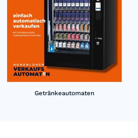
Getränkeautomaten