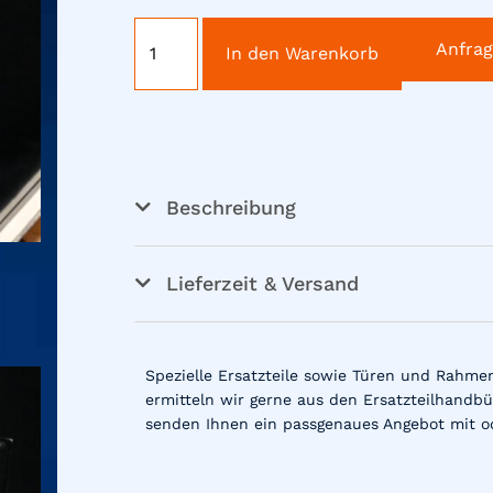
Anfra
In den Warenkorb
Beschreibung
Lieferzeit & Versand
Spezielle Ersatzteile sowie Türen und Rahme
ermitteln wir gerne aus den Ersatzteilhandbü
senden Ihnen ein passgenaues Angebot mit o