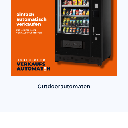
Outdoorautomaten