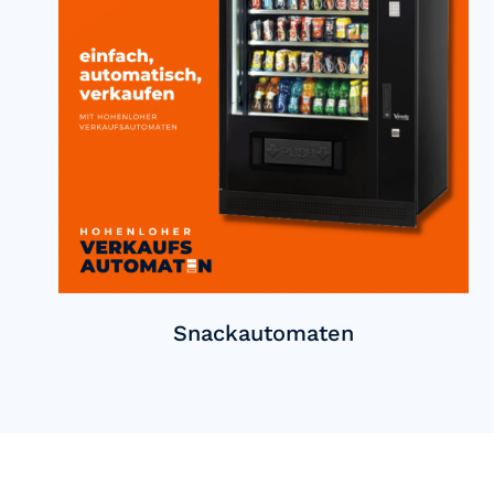
Snackautomaten