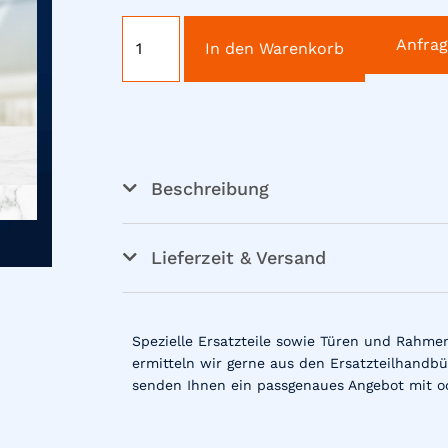
Anfra
In den Warenkorb
Beschreibung
Lieferzeit & Versand
Spezielle Ersatzteile sowie Türen und Rahme
ermitteln wir gerne aus den Ersatzteilhandbü
senden Ihnen ein passgenaues Angebot mit o