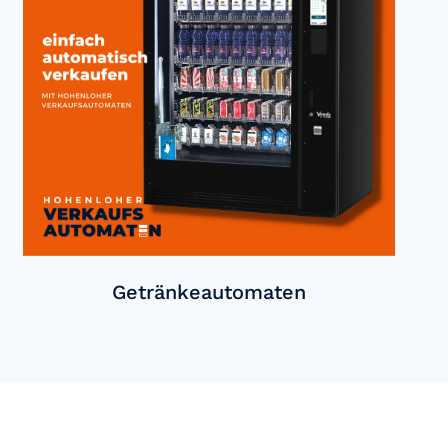
Getränkeautomaten