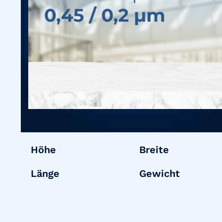
Höhe
Breite
Länge
Gewicht