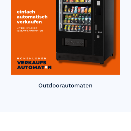
Outdoorautomaten