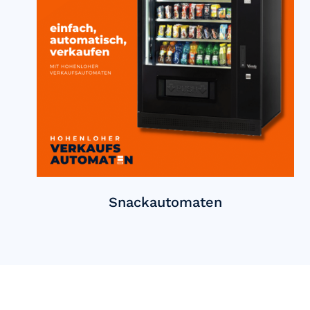
Snackautomaten