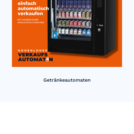
Getränkeautomaten
Einfach Automatisch verkaufen