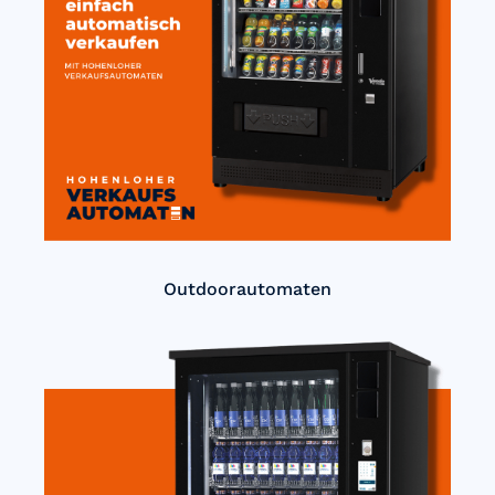
Outdoorautomaten