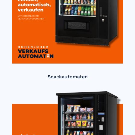
Snackautomaten