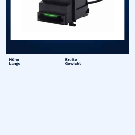
Höhe
Breite
Länge
Gewicht