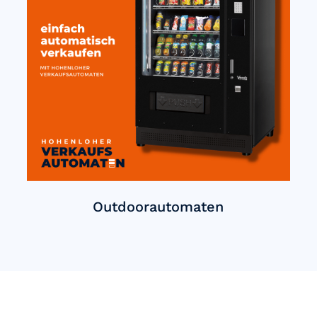
Outdoorautomaten