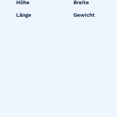
Höhe
Breite
Länge
Gewicht