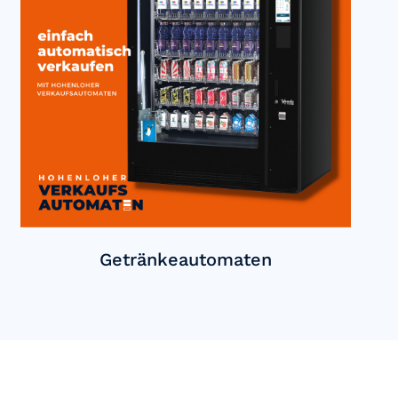
Getränkeautomaten