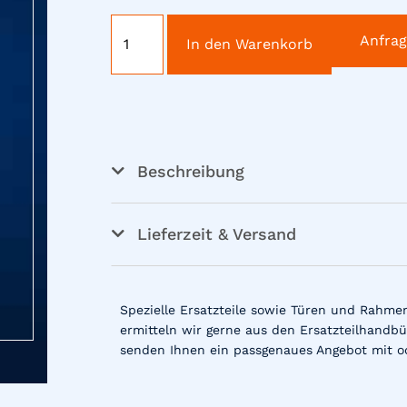
Anfra
In den Warenkorb
Beschreibung
Lieferzeit & Versand
Spezielle Ersatzteile sowie Türen und Rahme
ermitteln wir gerne aus den Ersatzteilhandbü
senden Ihnen ein passgenaues Angebot mit o