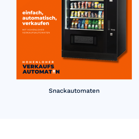
Snackautomaten