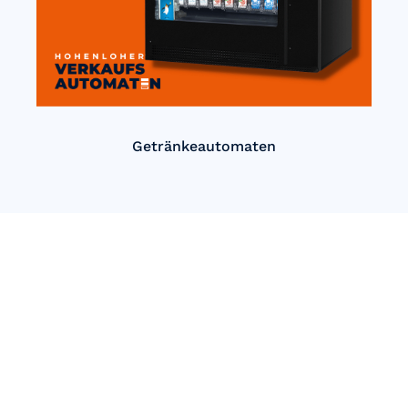
Getränkeautomaten