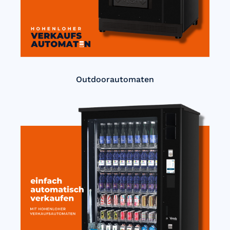
Outdoorautomaten