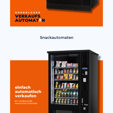
Snackautomaten