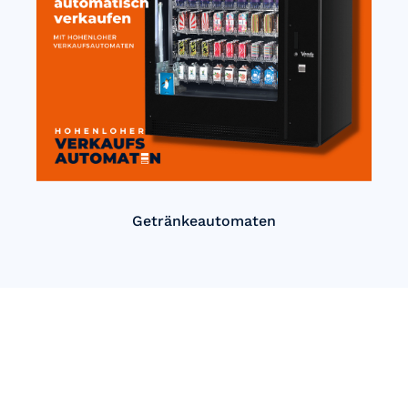
Getränkeautomaten
Einfach Automatisch verkaufen