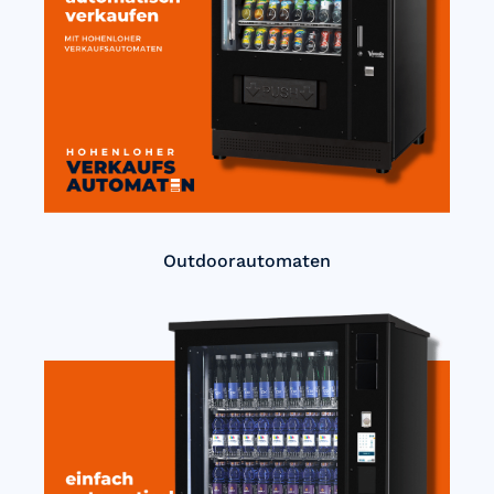
Outdoorautomaten