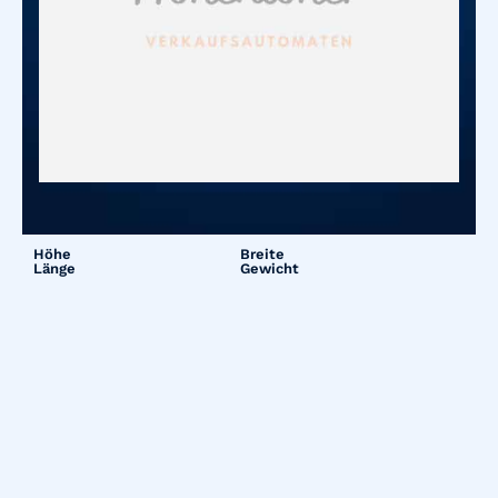
Höhe
Breite
Länge
Gewicht