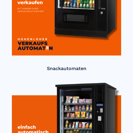
Snackautomaten