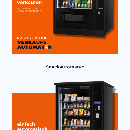
Snackautomaten