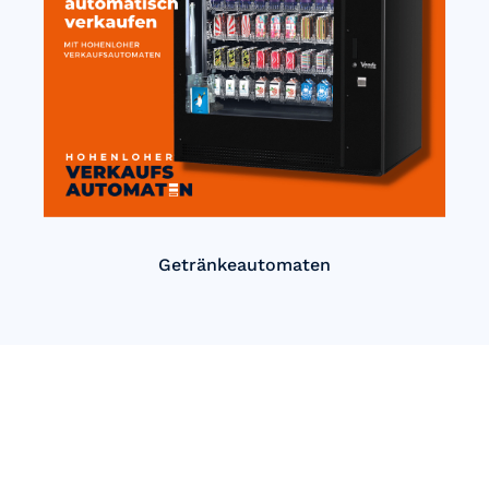
Getränkeautomaten
Einfach Automatisch verkaufen