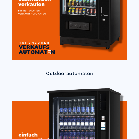
Outdoorautomaten