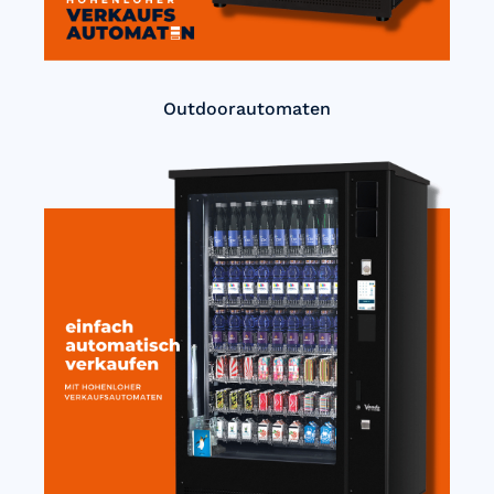
Outdoorautomaten