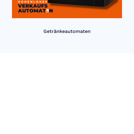
Getränkeautomaten