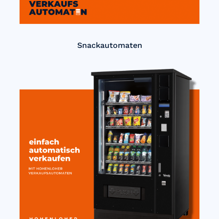
Snackautomaten