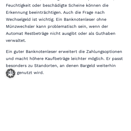
Feuchtigkeit oder beschädigte Scheine können die
Erkennung beeinträchtigen. Auch die Frage nach
Wechselgeld ist wichtig. Ein Banknotenleser ohne
Münzwechsler kann problematisch sein, wenn der
Automat Restbeträge nicht ausgibt oder als Guthaben
verwaltet.
Ein guter Banknotenleser erweitert die Zahlungsoptionen
und macht höhere Kaufbeträge leichter möglich. Er passt
besonders zu Standorten, an denen Bargeld weiterhin
aktiv genutzt wird.