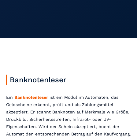
Banknotenleser
Ein
Banknotenleser
ist ein Modul im Automaten, das
Geldscheine erkennt, prüft und als Zahlungsmittel
akzeptiert. Er scannt Banknoten auf Merkmale wie Größe,
Druckbild, Sicherheitsstreifen, Infrarot- oder UV-
Eigenschaften. Wird der Schein akzeptiert, bucht der
Automat den entsprechenden Betrag auf den Kaufvorgang.