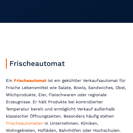
Frischeautomat
Ein
Frischeautomat
ist ein gekühlter Verkaufsautomat für
frische Lebensmittel wie Salate, Bowls, Sandwiches, Obst,
Milchprodukte, Eier, Fleischwaren oder regionale
Erzeugnisse. Er hält Produkte bei kontrollierter
Temperatur bereit und ermöglicht Verkauf außerhalb
klassischer Öffnungszeiten. Besonders häufig stehen
Frischeautomaten
in Unternehmen, Kliniken,
Wohngebieten, Hofläden, Bahnhöfen oder Hochschulen.