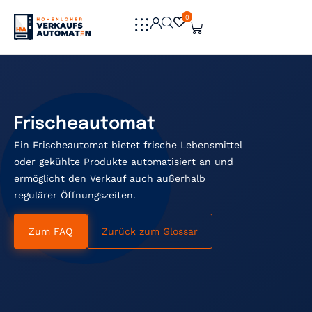
0
0
Frischeautomat
Ein Frischeautomat bietet frische Lebensmittel
oder gekühlte Produkte automatisiert an und
ermöglicht den Verkauf auch außerhalb
regulärer Öffnungszeiten.
Zum FAQ
Zurück zum Glossar