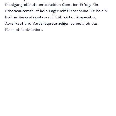
Reinigungsabläufe entscheiden über den Erfolg. Ein
Frischeautomat ist kein Lager mit Glasscheibe. Er ist ein
kleines Verkaufssystem mit Kühlkette. Temperatur,
Abverkauf und Verderbquote zeigen schnell, ob das
Konzept funktioniert.