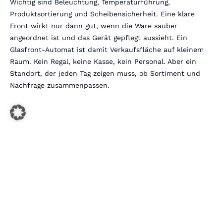
Wichtig sind Beleuchtung, Temperaturführung,
Produktsortierung und Scheibensicherheit. Eine klare
Front wirkt nur dann gut, wenn die Ware sauber
angeordnet ist und das Gerät gepflegt aussieht. Ein
Glasfront-Automat ist damit Verkaufsfläche auf kleinem
Raum. Kein Regal, keine Kasse, kein Personal. Aber ein
Standort, der jeden Tag zeigen muss, ob Sortiment und
Nachfrage zusammenpassen.