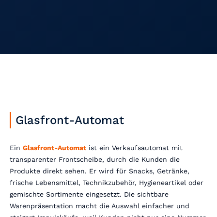
Glasfront-Automat
Ein
Glasfront-Automat
ist ein Verkaufsautomat mit
transparenter Frontscheibe, durch die Kunden die
Produkte direkt sehen. Er wird für Snacks, Getränke,
frische Lebensmittel, Technikzubehör, Hygieneartikel oder
gemischte Sortimente eingesetzt. Die sichtbare
Warenpräsentation macht die Auswahl einfacher und