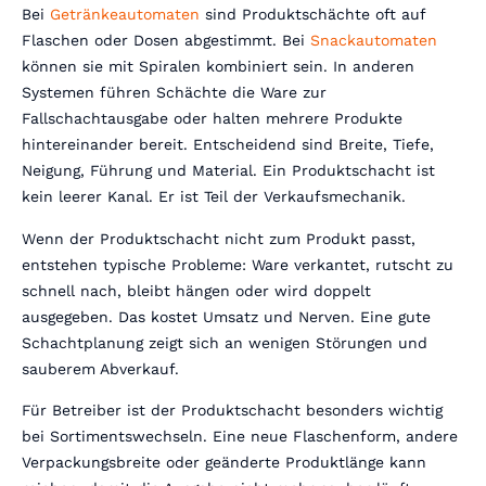
Bei
Getränkeautomaten
sind Produktschächte oft auf
Flaschen oder Dosen abgestimmt. Bei
Snackautomaten
können sie mit Spiralen kombiniert sein. In anderen
Systemen führen Schächte die Ware zur
Fallschachtausgabe oder halten mehrere Produkte
hintereinander bereit. Entscheidend sind Breite, Tiefe,
Neigung, Führung und Material. Ein Produktschacht ist
kein leerer Kanal. Er ist Teil der Verkaufsmechanik.
Wenn der Produktschacht nicht zum Produkt passt,
entstehen typische Probleme: Ware verkantet, rutscht zu
schnell nach, bleibt hängen oder wird doppelt
ausgegeben. Das kostet Umsatz und Nerven. Eine gute
Schachtplanung zeigt sich an wenigen Störungen und
sauberem Abverkauf.
Für Betreiber ist der Produktschacht besonders wichtig
bei Sortimentswechseln. Eine neue Flaschenform, andere
Verpackungsbreite oder geänderte Produktlänge kann