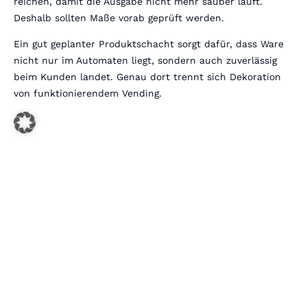
reichen, damit die Ausgabe nicht mehr sauber läuft.
Deshalb sollten Maße vorab geprüft werden.
Ein gut geplanter Produktschacht sorgt dafür, dass Ware
nicht nur im Automaten liegt, sondern auch zuverlässig
beim Kunden landet. Genau dort trennt sich Dekoration
von funktionierendem Vending.