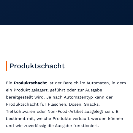
Produktschacht
Ein
Produktschacht
ist der Bereich im Automaten, in dem
ein Produkt gelagert, geführt oder zur Ausgabe
bereitgestellt wird. Je nach Automatentyp kann der
Produktschacht für Flaschen, Dosen, Snacks,
Tiefkühlwaren oder Non-Food-Artikel ausgelegt sein. Er
bestimmt mit, welche Produkte verkauft werden können
und wie zuverlässig die Ausgabe funktioniert.