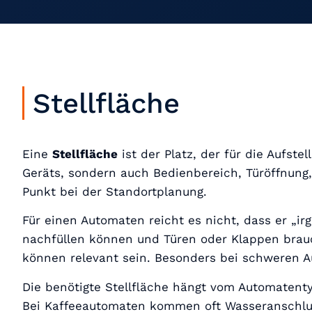
Stellfläche
Eine
Stellfläche
ist der Platz, der für die Aufste
Geräts, sondern auch Bedienbereich, Türöffnung, 
Punkt bei der Standortplanung.
Für einen Automaten reicht es nicht, dass er „
nachfüllen können und Türen oder Klappen bra
können relevant sein. Besonders bei schweren Au
Die benötigte Stellfläche hängt vom Automatenty
Bei Kaffeeautomaten kommen oft Wasseranschluss