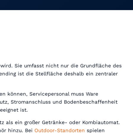
wird. Sie umfasst nicht nur die Grundfläche des
nding ist die Stellfläche deshalb ein zentraler
hen können, Servicepersonal muss Ware
utz, Stromanschluss und Bodenbeschaffenheit
eignet ist.
tz als ein großer Getränke- oder Kombiautomat.
ör hinzu. Bei
Outdoor-Standorten
spielen