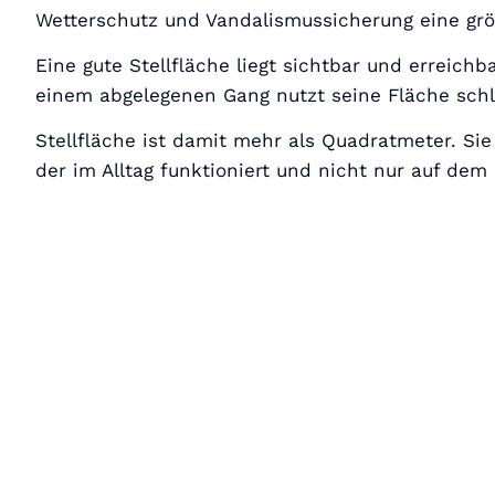
Wetterschutz und Vandalismussicherung eine grö
Eine gute Stellfläche liegt sichtbar und erreic
einem abgelegenen Gang nutzt seine Fläche schle
Stellfläche ist damit mehr als Quadratmeter. Sie
der im Alltag funktioniert und nicht nur auf dem 