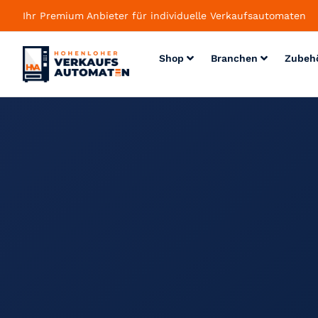
Ihr Premium Anbieter für individuelle Verkaufsautomaten
Shop
Branchen
Zubeh