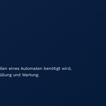
ellen eines Automaten benötigt wird,
üllung und Wartung.