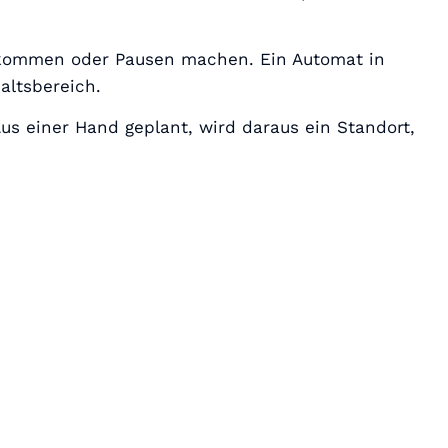
beikommen oder Pausen machen. Ein Automat in
altsbereich.
Aus einer Hand geplant, wird daraus ein Standort,