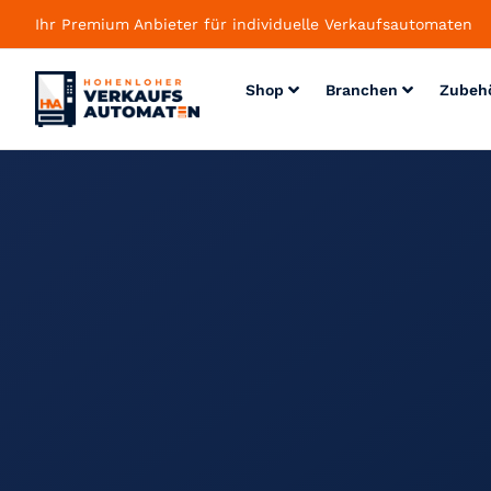
Ihr Premium Anbieter für individuelle Verkaufsautomaten
Shop
Branchen
Zubeh