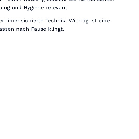
lung und Hygiene relevant.
erdimensionierte Technik. Wichtig ist eine
assen nach Pause klingt.