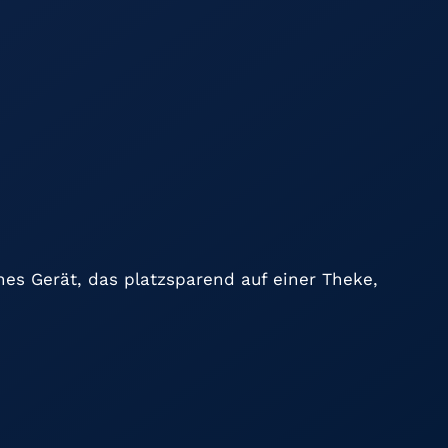
nes Gerät, das platzsparend auf einer Theke,