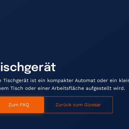
ischgerät
n Tischgerät ist ein kompakter Automat oder ein klei
nem Tisch oder einer Arbeitsfläche aufgestellt wird.
Zum FAQ
Zurück zum Glossar